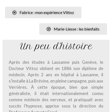
Fabrice : mon expérience Vittoz
Marie-Liesse : les bienfaits
Un peu d'histoire
Après des études à Lausanne puis Genève, le
Docteur Vittoz obtient en 1886 son diplôme de
médecin. Après 2 ans en hôpital à Lausanne, il
s’installe à La Brévine, en pleine campagne, puis aux
Verrières. À cette époque, bien que simple
généraliste, il était internationalement connu
comme médecin des nerveux, et pratiquait avec
succès l’hypnose, apprise sous la direction du