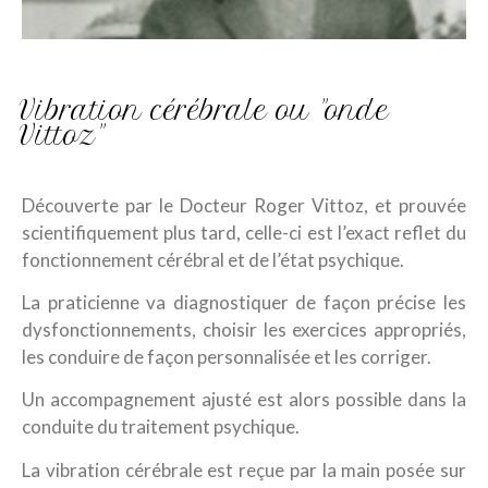
Vibration cérébrale ou "onde
Vittoz"
Découverte par le Docteur Roger Vittoz, et prouvée
scientifiquement plus tard, celle-ci est l’exact reflet du
fonctionnement cérébral et de l’état psychique.
La praticienne va diagnostiquer de façon précise les
dysfonctionnements, choisir les exercices appropriés,
les conduire de façon personnalisée et les corriger.
Un accompagnement ajusté est alors possible dans la
conduite du traitement psychique.
La vibration cérébrale est reçue par la main posée sur