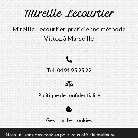
Mireille Lecourtier
Mireille Lecourtier, praticienne méthode
Vittoz à Marseille
Tel : 04 91 95 95 22
Politique de confidentialité
Gestion des cookies
Nous utilisons des cookies pour vous offrir la meilleure