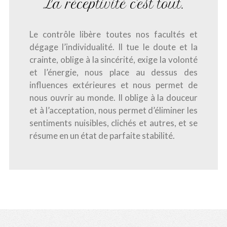
La réceptivité c'est tout.
Le contrôle libère toutes nos facultés et
dégage l’individualité. Il tue le doute et la
crainte, oblige à la sincérité, exige la volonté
et l’énergie, nous place au dessus des
influences extérieures et nous permet de
nous ouvrir au monde. Il oblige à la douceur
et à l’acceptation, nous permet d’éliminer les
sentiments nuisibles, clichés et autres, et se
résume en un état de parfaite stabilité.