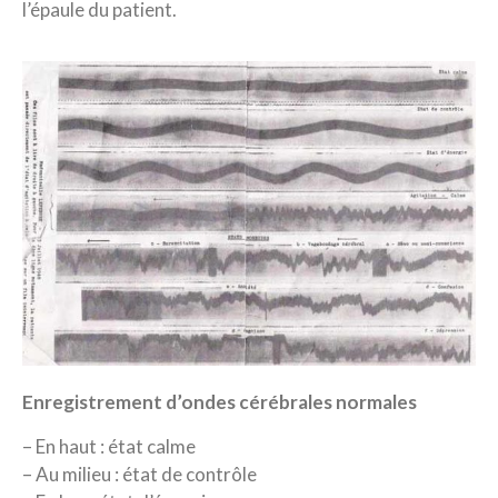
l’épaule du patient.
Enregistrement d’ondes cérébrales normales
– En haut : état calme
– Au milieu : état de contrôle