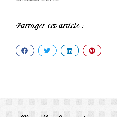
Partager cet article :