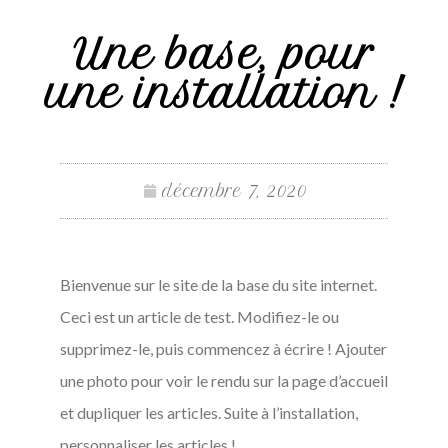
Une base, pour
une installation !
décembre 7, 2020
Bienvenue sur le site de la base du site internet.
Ceci est un article de test. Modifiez-le ou
supprimez-le, puis commencez à écrire ! Ajouter
une photo pour voir le rendu sur la page d’accueil
et dupliquer les articles. Suite à l’installation,
personnaliser les articles !