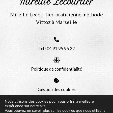
Mireille Lecourtier
Mireille Lecourtier, praticienne méthode
Vittoz à Marseille
Tel : 04 91 95 95 22
Politique de confidentialité
Gestion des cookies
Nous utilisons des cookies pour vous offrir la meilleure
expérience sur notre site.
Vous pouvez en savoir plus sur les cookies que nous utilisons